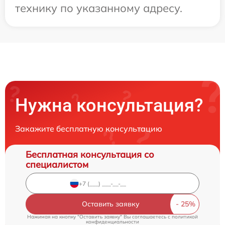
технику по указанному адресу.
Нужна консультация?
Закажите бесплатную консультацию
Бесплатная консультация со
специалистом
Оставить заявку
Нажимая на кнопку "Оставить заявку" Вы соглашаетесь c
политикой
конфиденциальности