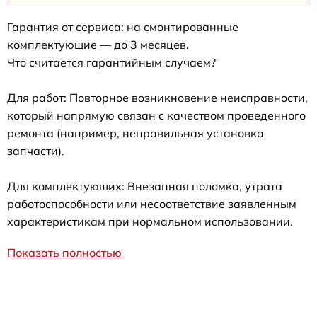
Гарантия от сервиса: на смонтированные
комплектующие — до 3 месяцев.
Что считается гарантийным случаем?
Для работ: Повторное возникновение неисправности,
который напрямую связан с качеством проведенного
ремонта (например, неправильная установка
запчасти).
Для комплектующих: Внезапная поломка, утрата
работоспособности или несоответствие заявленным
характеристикам при нормальном использовании.
Показать полностью