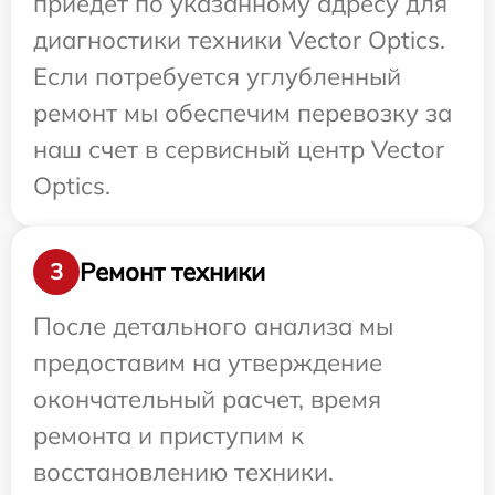
приедет по указанному адресу для
диагностики техники Vector Optics.
Если потребуется углубленный
ремонт мы обеспечим перевозку за
наш счет в сервисный центр Vector
Optics.
Ремонт техники
3
После детального анализа мы
предоставим на утверждение
окончательный расчет, время
ремонта и приступим к
восстановлению техники.