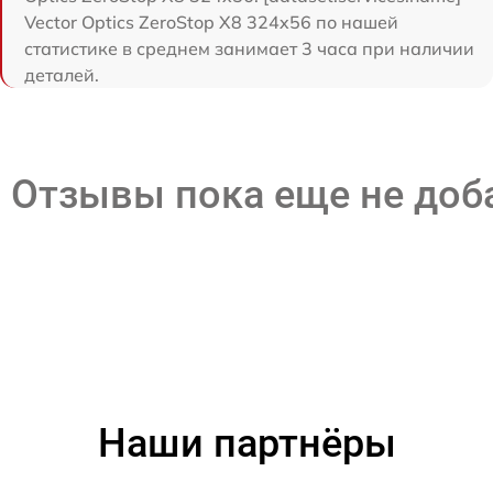
Vector Optics ZeroStop X8 324x56 по нашей
статистике в среднем занимает 3 часа при наличии
деталей.
Отзывы пока еще не до
Наши партнёры