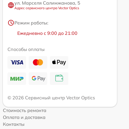
ул. Марселя Салимжанова, 5
Адрес сервисного центра Vector Optics
Режим работы:
Ежедневно с 9:00 до 21:00
Способы оплаты
© 2026 Сервисный центр Vector Optics
Стоимость ремонта
Оплата и доставка
Контакты