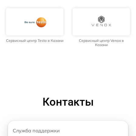
Сервисный центр Testo в Казани
Сервисный центр Venox в
Казани
Контакты
Служба поддержки