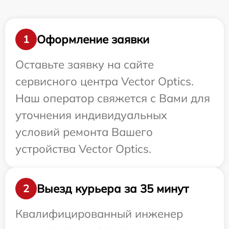
Оформление заявки
1
Оставьте заявку на сайте
сервисного центра Vector Optics.
Наш оператор свяжется с Вами для
уточнения индивидуальных
условий ремонта Вашего
устройства Vector Optics.
Выезд курьера за 35 минут
2
Квалифицированный инженер