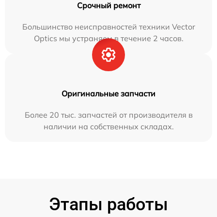
Срочный ремонт
Большинство неисправностей техники Vector
Optics мы устраняем в течение 2 часов.
Оригинальные запчасти
Более 20 тыс. запчастей от производителя в
наличии на собственных складах.
Этапы работы