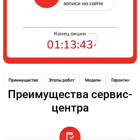
записи на сайте
Конец акции
01:13:42
Преимущества
Этапы работ
Модели
Гарантия
Преимущества сервис-
центра