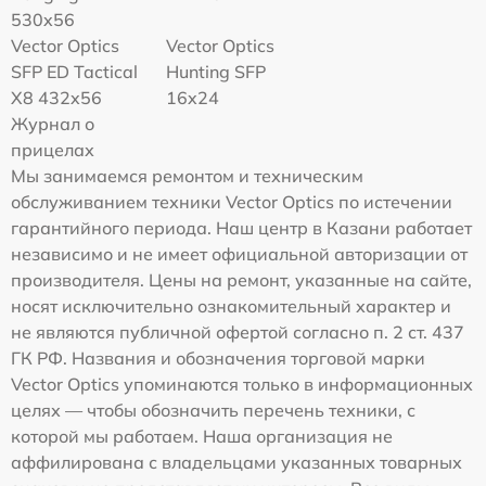
530x56
Vector Optics
Vector Optics
SFP ED Tactical
Hunting SFP
X8 432x56
16x24
Журнал о
прицелах
Мы занимаемся ремонтом и техническим
обслуживанием техники Vector Optics по истечении
гарантийного периода. Наш центр в Казани работает
независимо и не имеет официальной авторизации от
производителя. Цены на ремонт, указанные на сайте,
носят исключительно ознакомительный характер и
не являются публичной офертой согласно п. 2 ст. 437
ГК РФ. Названия и обозначения торговой марки
Vector Optics упоминаются только в информационных
целях — чтобы обозначить перечень техники, с
которой мы работаем. Наша организация не
аффилирована с владельцами указанных товарных