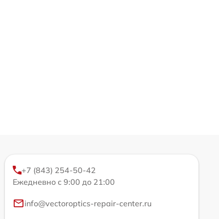
+7 (843) 254-50-42
Ежедневно с 9:00 до 21:00
info@vectoroptics-repair-center.ru