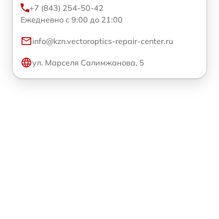
+7 (843) 254-50-42
Ежедневно с 9:00 до 21:00
info@kzn.vectoroptics-repair-center.ru
ул. Марселя Салимжанова, 5