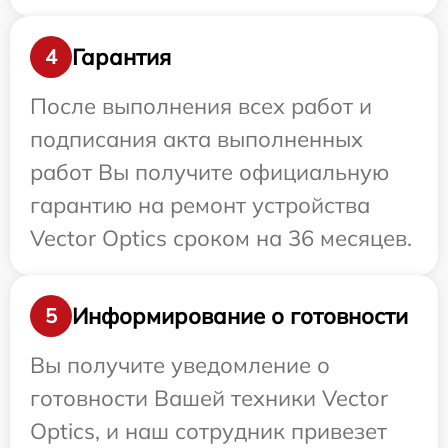
Гарантия
4
После выполнения всех работ и
подписания акта выполненных
работ Вы получите официальную
гарантию на ремонт устройства
Vector Optics сроком на 36 месяцев.
Информирование о готовности
5
Вы получите уведомление о
готовности Вашей техники Vector
Optics, и наш сотрудник привезет