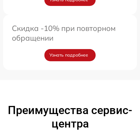
Скидка -10% при повторном
обращении
Узнать подробнее
Преимущества сервис-
центра