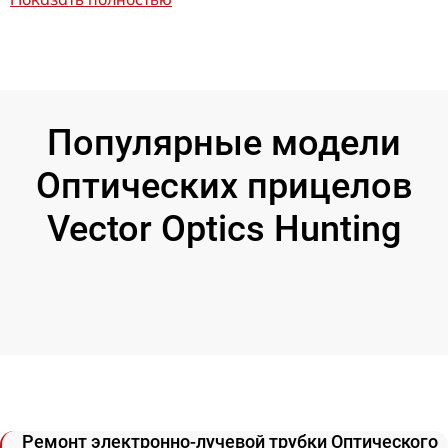
Популярные модели
Оптических прицелов
Vector Optics Hunting
Ремонт электронно-лучевой трубки Оптического