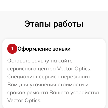
Этапы работы
Оформление заявки
1
Оставьте заявку на сайте
сервисного центра Vector Optics.
Специалист сервиса перезвонит
Вам для уточнения стоимости и
сроков ремонта Вашего устройства
Vector Optics.