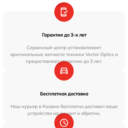
Гарантия до 3-х лет
Сервисный центр устанавливает
оригинальные запчасти техники Vector Optics и
предоставляет гарантию до 3 лет.
Бесплатная доставка
Наш курьер в Казани бесплатно доставит ваше
устройство на ремонт и обратно.