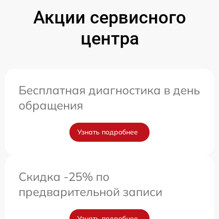
Акции сервисного
центра
Бесплатная диагностика в день
обращения
Узнать подробнее
Скидка -25% по
предварительной записи
Узнать подробнее