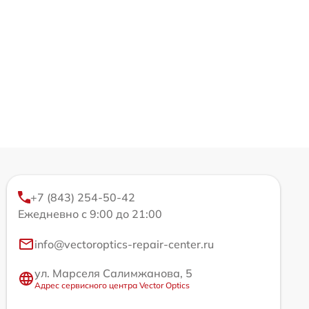
+7 (843) 254-50-42
Ежедневно с 9:00 до 21:00
info@vectoroptics-repair-center.ru
ул. Марселя Салимжанова, 5
Адрес сервисного центра Vector Optics