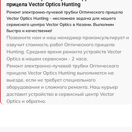
прицела Vector Optics Hunting
Ремонт электронно-лучевой трубки Оптического прицела
Vector Optics Hunting - несложная задача для нашего
сервисного центра Vector Optics в Казани. Выполним
быстро и качественно!
Позвоните нам и наш менеджер проконсультирует и
озвучит стоимость работ Оптического прицела
Hunting. Среднее время ремонта устройств Vector
Optics в нашем сервисном - 2 часа.
Ремонт электронно-лучевой трубки Оптического
прицела Vector Optics Hunting выполняется на
выезде, если не требует специального
оборудования и сложного ремонта. Наш курьер
доставит устройство в сервисный центр Vector
Optics и обратно.