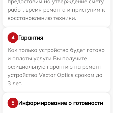
предоставим на утверждение смету
работ, время ремонта и приступим к
восстановлению техники.
Гарантия
4
Как только устройство будет готово
и оплаты услуги Вы получите
официальную гарантию на ремонт
устройства Vector Optics сроком до
3 лет.
Информирование о готовности
5