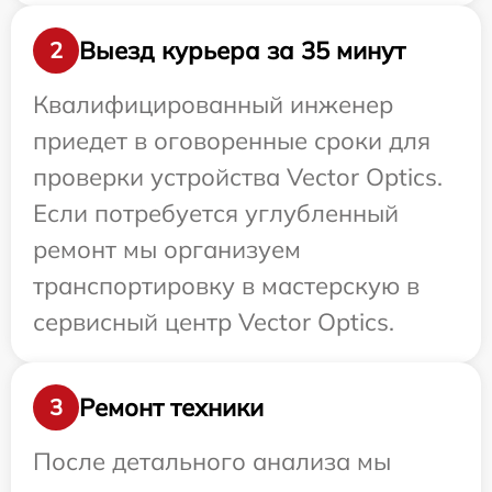
Выезд курьера за 35 минут
2
Квалифицированный инженер
приедет в оговоренные сроки для
проверки устройства Vector Optics.
Если потребуется углубленный
ремонт мы организуем
транспортировку в мастерскую в
сервисный центр Vector Optics.
Ремонт техники
3
После детального анализа мы