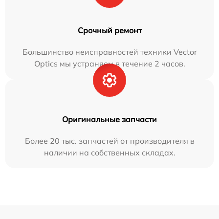
Срочный ремонт
Большинство неисправностей техники Vector
Optics мы устраняем в течение 2 часов.
Оригинальные запчасти
Более 20 тыс. запчастей от производителя в
наличии на собственных складах.