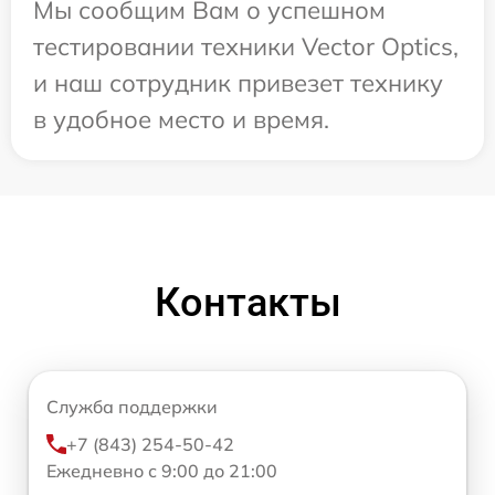
Мы сообщим Вам о успешном
тестировании техники Vector Optics,
и наш сотрудник привезет технику
в удобное место и время.
Контакты
Служба поддержки
+7 (843) 254-50-42
Ежедневно с 9:00 до 21:00