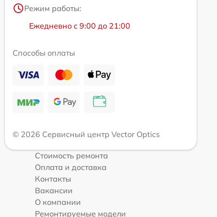
Режим работы:
Ежедневно с 9:00 до 21:00
Способы оплаты
© 2026 Сервисный центр Vector Optics
Стоимость ремонта
Оплата и доставка
Контакты
Вакансии
О компании
Ремонтируемые модели