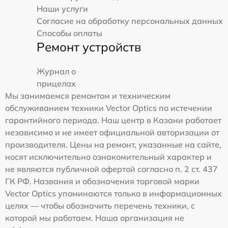
Наши услуги
Согласие на обработку персональных данных
Способы оплаты
Ремонт устройств
Журнал о
прицелах
Мы занимаемся ремонтом и техническим
обслуживанием техники Vector Optics по истечении
гарантийного периода. Наш центр в Казани работает
независимо и не имеет официальной авторизации от
производителя. Цены на ремонт, указанные на сайте,
носят исключительно ознакомительный характер и
не являются публичной офертой согласно п. 2 ст. 437
ГК РФ. Названия и обозначения торговой марки
Vector Optics упоминаются только в информационных
целях — чтобы обозначить перечень техники, с
которой мы работаем. Наша организация не