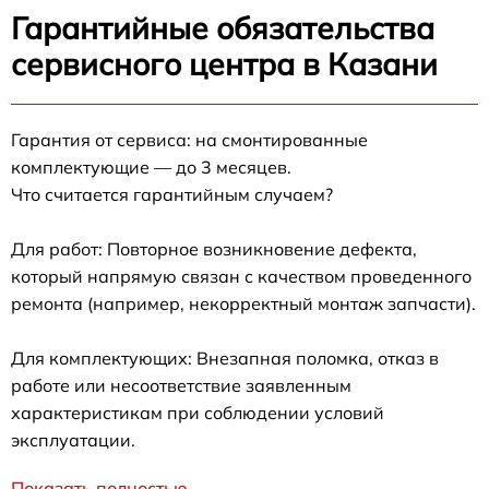
Гарантийные обязательства
сервисного центра в Казани
Гарантия от сервиса: на смонтированные
комплектующие — до 3 месяцев.
Что считается гарантийным случаем?
Для работ: Повторное возникновение дефекта,
который напрямую связан с качеством проведенного
ремонта (например, некорректный монтаж запчасти).
Для комплектующих: Внезапная поломка, отказ в
работе или несоответствие заявленным
характеристикам при соблюдении условий
эксплуатации.
Показать полностью