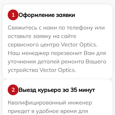
Оформление заявки
1
Свяжитесь с нами по телефону или
оставьте заявку на сайте
сервисного центра Vector Optics.
Наш менеджер перезвонит Вам для
уточнения деталей ремонта Вашего
устройства Vector Optics.
Выезд курьера за 35 минут
2
Квалифицированный инженер
приедет в удобное время для