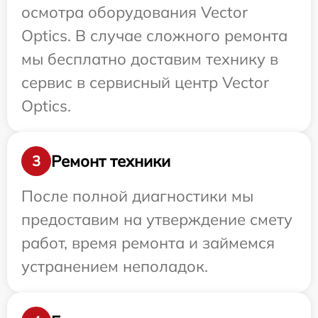
осмотра оборудования Vector
Optics. В случае сложного ремонта
мы бесплатно доставим технику в
сервис в сервисный центр Vector
Optics.
Ремонт техники
3
После полной диагностики мы
предоставим на утверждение смету
работ, время ремонта и займемся
устранением неполадок.