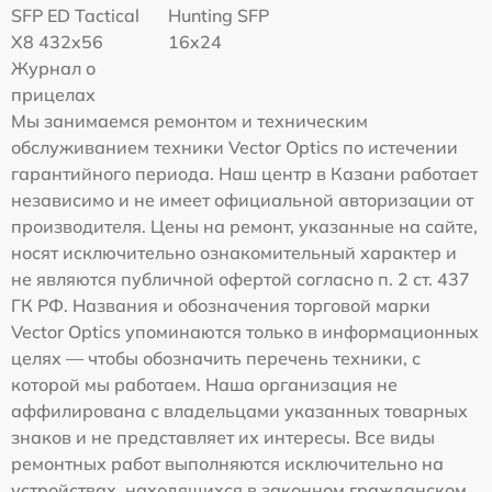
SFP ED Tactical
Hunting SFP
X8 432x56
16x24
Журнал о
прицелах
Мы занимаемся ремонтом и техническим
обслуживанием техники Vector Optics по истечении
гарантийного периода. Наш центр в Казани работает
независимо и не имеет официальной авторизации от
производителя. Цены на ремонт, указанные на сайте,
носят исключительно ознакомительный характер и
не являются публичной офертой согласно п. 2 ст. 437
ГК РФ. Названия и обозначения торговой марки
Vector Optics упоминаются только в информационных
целях — чтобы обозначить перечень техники, с
которой мы работаем. Наша организация не
аффилирована с владельцами указанных товарных
знаков и не представляет их интересы. Все виды
ремонтных работ выполняются исключительно на
устройствах, находящихся в законном гражданском