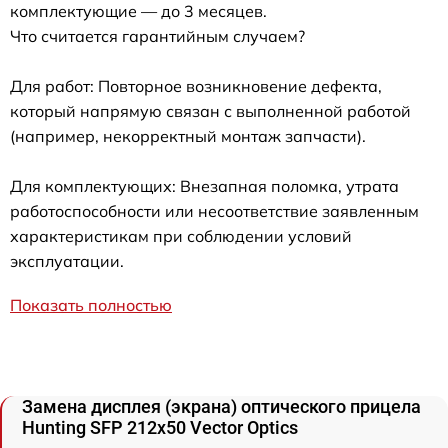
комплектующие — до 3 месяцев.
Что считается гарантийным случаем?
Для работ: Повторное возникновение дефекта,
который напрямую связан с выполненной работой
(например, некорректный монтаж запчасти).
Для комплектующих: Внезапная поломка, утрата
работоспособности или несоответствие заявленным
характеристикам при соблюдении условий
эксплуатации.
Показать полностью
Замена дисплея (экрана) оптического прицела
Hunting SFP 212x50 Vector Optics