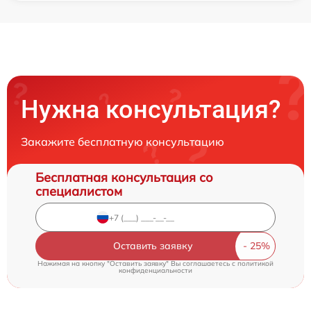
Нужна консультация?
Закажите бесплатную консультацию
Бесплатная консультация со
специалистом
Оставить заявку
Нажимая на кнопку "Оставить заявку" Вы соглашаетесь c
политикой
конфиденциальности