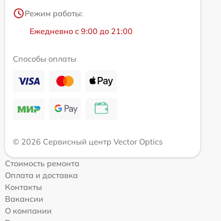
Режим работы:
Ежедневно с 9:00 до 21:00
Способы оплаты
© 2026 Сервисный центр Vector Optics
Стоимость ремонта
Оплата и доставка
Контакты
Вакансии
О компании