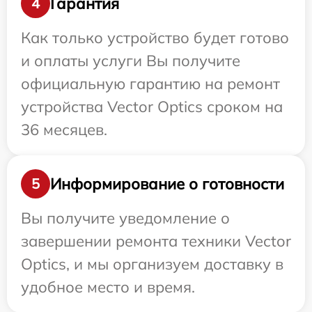
Гарантия
4
Как только устройство будет готово
и оплаты услуги Вы получите
официальную гарантию на ремонт
устройства Vector Optics сроком на
36 месяцев.
Информирование о готовности
5
Вы получите уведомление о
завершении ремонта техники Vector
Optics, и мы организуем доставку в
удобное место и время.