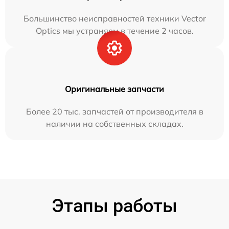
Большинство неисправностей техники Vector
Optics мы устраняем в течение 2 часов.
Оригинальные запчасти
Более 20 тыс. запчастей от производителя в
наличии на собственных складах.
Этапы работы