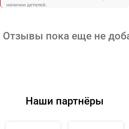
наличии деталей.
Отзывы пока еще не до
Наши партнёры