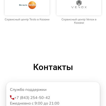
Сервисный центр Testo в Казани
Сервисный центр Venox в
Казани
Контакты
Служба поддержки
+7 (843) 254-50-42
Ежедневно с 9:00 до 21:00