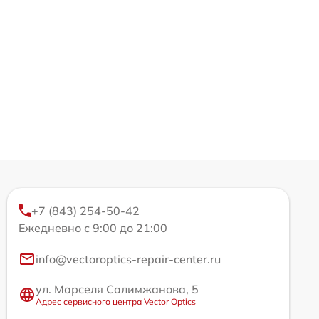
+7 (843) 254-50-42
Ежедневно с 9:00 до 21:00
info@vectoroptics-repair-center.ru
ул. Марселя Салимжанова, 5
Адрес сервисного центра Vector Optics