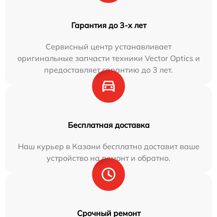
Гарантия до 3-х лет
Сервисный центр устанавливает
оригинальные запчасти техники Vector Optics и
предоставляет гарантию до 3 лет.
Бесплатная доставка
Наш курьер в Казани бесплатно доставит ваше
устройство на ремонт и обратно.
Срочный ремонт