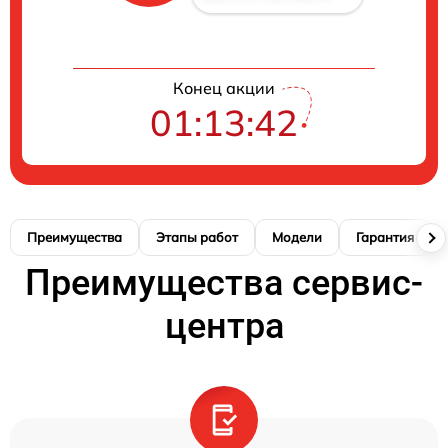
Конец акции
01:13:41
Преимущества
Этапы работ
Модели
Гарантия
Преимущества сервис-
центра